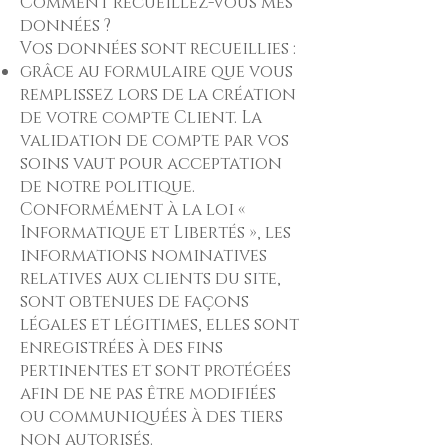
Comment recueillez-vous mes
données ?
Vos données sont recueillies :
grâce au formulaire que vous
remplissez lors de la création
de votre compte Client. La
validation de compte par vos
soins vaut pour acceptation
de notre politique.
Conformément à la loi «
Informatique et Libertés », les
informations nominatives
relatives aux clients du site,
sont obtenues de façons
légales et légitimes, elles sont
enregistrées à des fins
pertinentes et sont protégées
afin de ne pas être modifiées
ou communiquées à des tiers
non autorisés.