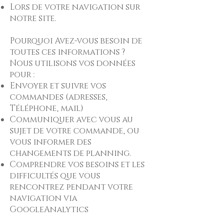
Lors de votre navigation sur
notre site.
Pourquoi Avez-vous besoin de
toutes ces informations ?
Nous utilisons vos données
pour :
Envoyer et suivre vos
commandes (adresses,
Téléphone, mail)
Communiquer avec vous au
sujet de votre commande, ou
vous informer des
changements de planning.
Comprendre vos besoins et les
difficultés que vous
rencontrez pendant votre
navigation via
GoogleAnalytics