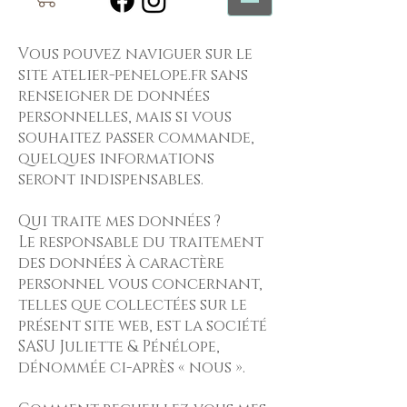
Vous pouvez naviguer sur le
site atelier-penelope.fr sans
renseigner de données
personnelles, mais si vous
souhaitez passer commande,
quelques informations
seront indispensables.
Qui traite mes données ?
Le responsable du traitement
des données à caractère
personnel vous concernant,
telles que collectées sur le
présent site web, est la société
SASU Juliette & Pénélope,
dénommée ci-après « nous ».