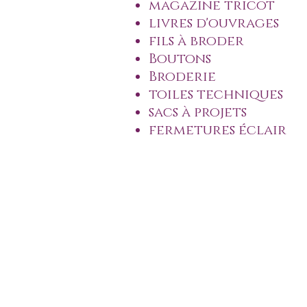
magazine tricot
livres d'ouvrages
fils à broder
Boutons
Broderie
toiles techniques
sacs à projets
fermetures éclair