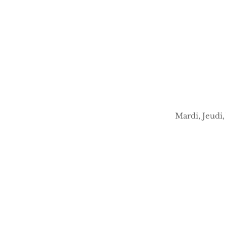
Mardi, Jeudi,