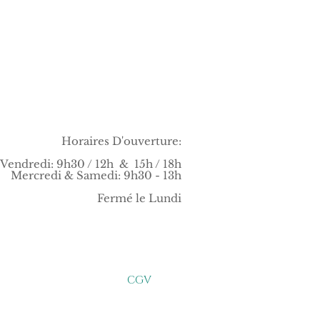
Horaires D'ouverture:
 Vendredi: 9h30 / 12h & 15h / 18h
Mercredi & Samedi: 9h30 - 1
3h
Fermé le Lundi
CGV