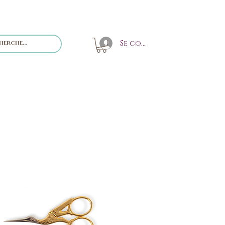
Se connecter