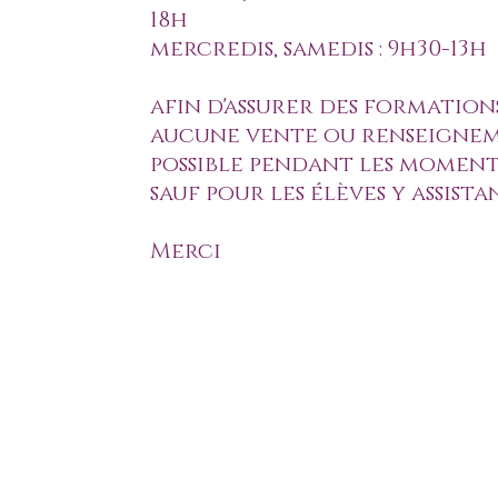
18h
mercredis, samedis : 9h30-13h
afin d'assurer des formation
aucune vente ou renseignem
possible pendant les moment
sauf pour les élèves y assista
Merci