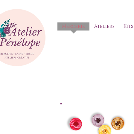
Mercerie
Ateliers
Kits