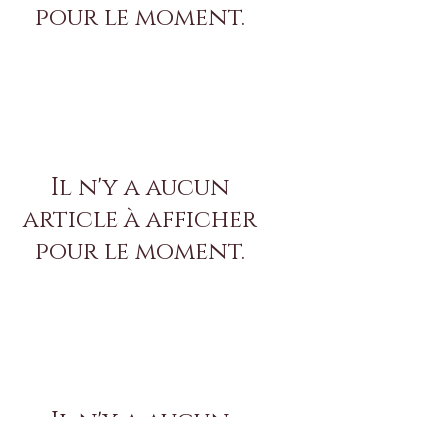
pour le moment.
Il n'y a aucun
article à afficher
pour le moment.
Il n'y a aucun