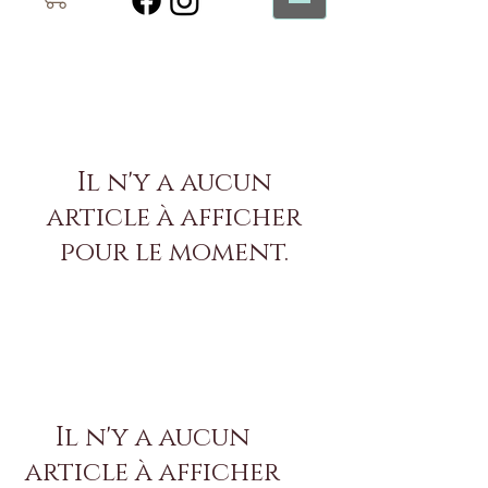
Il n'y a aucun
article à afficher
pour le moment.
Il n'y a aucun
article à afficher