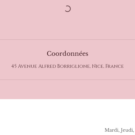
Coordonnées
45 Avenue Alfred Borriglione, Nice, France
Mardi, Jeudi,