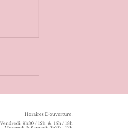
Horaires D'ouverture:
 Vendredi: 9h30 / 12h & 15h / 18h
Mercredi & Samedi: 9h30 - 1
3h