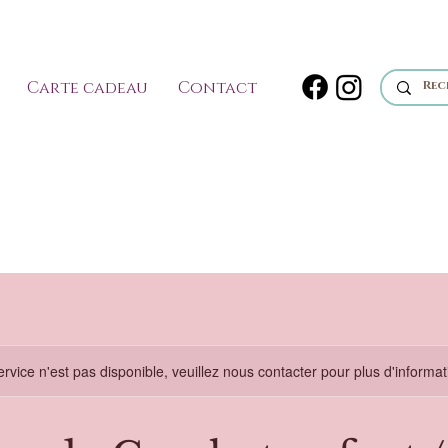
Carte cadeau
Contact
rvice n'est pas disponible, veuillez nous contacter pour plus d'informat