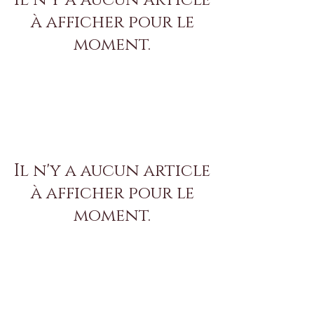
Il n'y a aucun article
à afficher pour le
moment.
Il n'y a aucun article
à afficher pour le
moment.