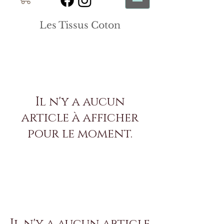
Les Tissus Coton
Il n'y a aucun
article à afficher
pour le moment.