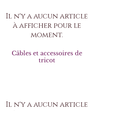
Il n'y a aucun article
à afficher pour le
moment.
Câbles et accessoires de
tricot
Il n'y a aucun article
à afficher pour le
moment.