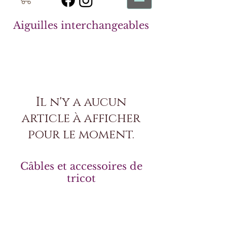
Aiguilles interchangeables
Il n'y a aucun
article à afficher
pour le moment.
Câbles et accessoires de
tricot